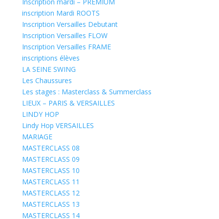
Inscription mardi – PREMIUM
inscription Mardi ROOTS
Inscription Versailles Debutant
Inscription Versailles FLOW
Inscription Versailles FRAME
inscriptions élèves
LA SEINE SWING
Les Chaussures
Les stages : Masterclass & Summerclass
LIEUX – PARIS & VERSAILLES
LINDY HOP
Lindy Hop VERSAILLES
MARIAGE
MASTERCLASS 08
MASTERCLASS 09
MASTERCLASS 10
MASTERCLASS 11
MASTERCLASS 12
MASTERCLASS 13
MASTERCLASS 14