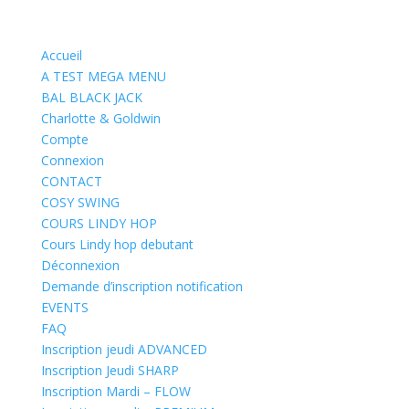
Accueil
A TEST MEGA MENU
BAL BLACK JACK
Charlotte & Goldwin
Compte
Connexion
CONTACT
COSY SWING
COURS LINDY HOP
Cours Lindy hop debutant
Déconnexion
Demande d’inscription notification
EVENTS
FAQ
Inscription jeudi ADVANCED
Inscription Jeudi SHARP
Inscription Mardi – FLOW