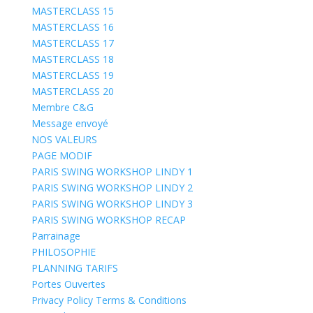
MASTERCLASS 15
MASTERCLASS 16
MASTERCLASS 17
MASTERCLASS 18
MASTERCLASS 19
MASTERCLASS 20
Membre C&G
Message envoyé
NOS VALEURS
PAGE MODIF
PARIS SWING WORKSHOP LINDY 1
PARIS SWING WORKSHOP LINDY 2
PARIS SWING WORKSHOP LINDY 3
PARIS SWING WORKSHOP RECAP
Parrainage
PHILOSOPHIE
PLANNING TARIFS
Portes Ouvertes
Privacy Policy Terms & Conditions