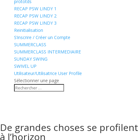
prototds
RECAP PSW LINDY 1
RECAP PSW LINDY 2
RECAP PSW LINDY 3
Reinitialisation
S’inscrire / Créer un Compte
SUMMERCLASS
SUMMERCLASS INTERMEDIAIRE
SUNDAY SWING
SWIVEL UP
Utilisateur/Utilisatrice User Profile
Sélectionner une page
De grandes choses se profilent
à l’horizon