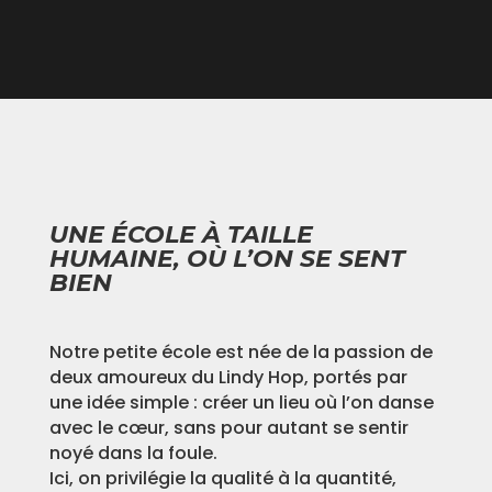
UNE ÉCOLE À TAILLE
HUMAINE, OÙ L’ON SE SENT
BIEN
Notre petite école est née de la passion de
deux amoureux du Lindy Hop, portés par
une idée simple : créer un lieu où l’on danse
avec le cœur, sans pour autant se sentir
noyé dans la foule.
Ici, on privilégie la qualité à la quantité,