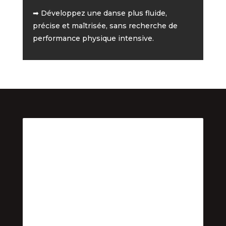
➡ Développez une danse plus fluide,
précise et maîtrisée, sans recherche de
performance physique intensive.