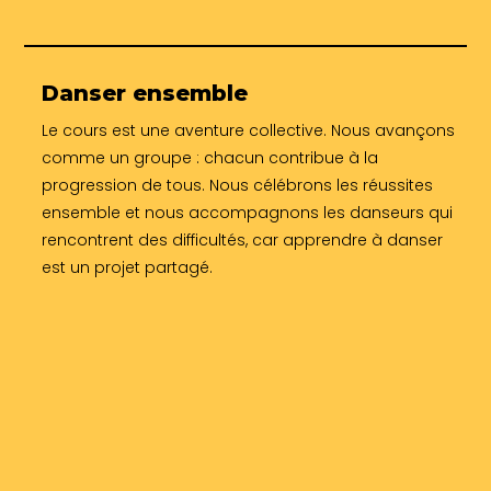
Danser ensemble
Le cours est une aventure collective. Nous avançons
comme un groupe : chacun contribue à la
progression de tous. Nous célébrons les réussites
ensemble et nous accompagnons les danseurs qui
rencontrent des difficultés, car apprendre à danser
est un projet partagé.