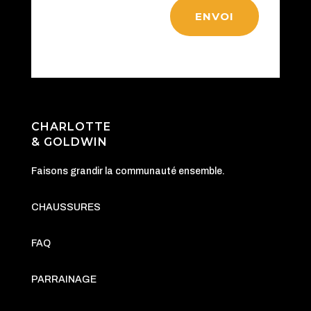
ENVOI
CHARLOTTE
& GOLDWIN
Faisons grandir la communauté ensemble.
CHAUSSURES
FAQ
PARRAINAGE