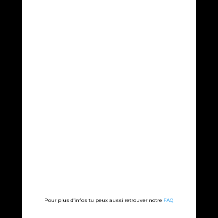
Pour plus d’infos tu peux aussi retrouver notre
FAQ