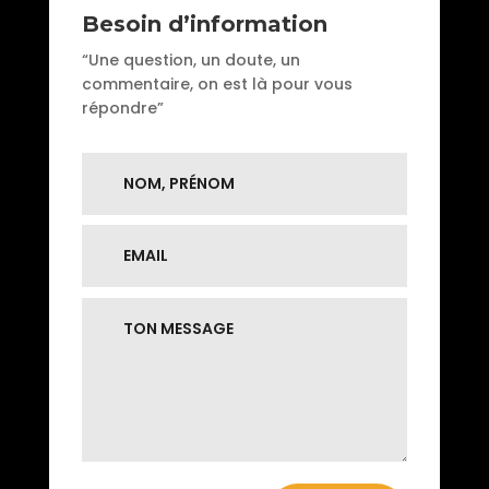
Besoin d’information
“Une question, un doute, un
commentaire, on est là pour vous
répondre”