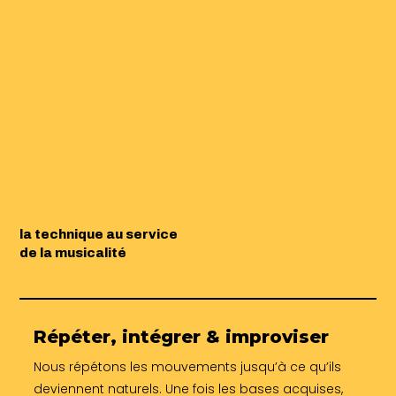
la technique au service
de la musicalité
Répéter, intégrer & improviser
Nous répétons les mouvements jusqu’à ce qu’ils
deviennent naturels. Une fois les bases acquises,