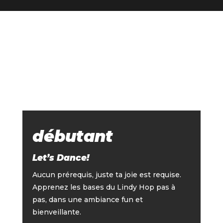
débutant
Let’s Dance!
Aucun prérequis, juste ta joie est requise.
Apprenez les bases du Lindy Hop pas à
pas, dans une ambiance fun et
bienveillante.