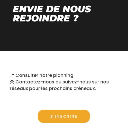
ENVIE DE NOUS
REJOINDRE ?
📍 Consulter notre planning
📩 Contactez-nous ou suivez-nous sur nos
réseaux pour les prochains créneaux.
S'INSCRIRE