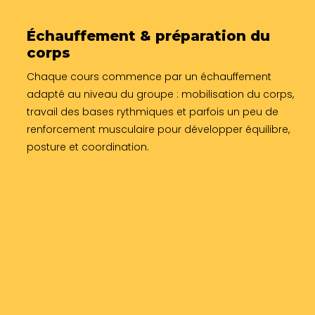
Échauffement & préparation du
corps
Chaque cours commence par un échauffement
adapté au niveau du groupe : mobilisation du corps,
travail des bases rythmiques et parfois un peu de
renforcement musculaire pour développer équilibre,
posture et coordination.