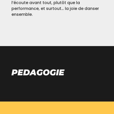
l’écoute avant tout, plutôt que la
performance, et surtout… la joie de danser
ensemble.
PEDAGOGIE