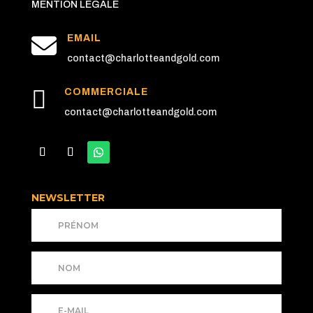
MENTION LEGALE

EMAIL
contact@charlotteandgold.com

COMMERCIALE
contact@charlotteandgold.com
NEWSLETTER