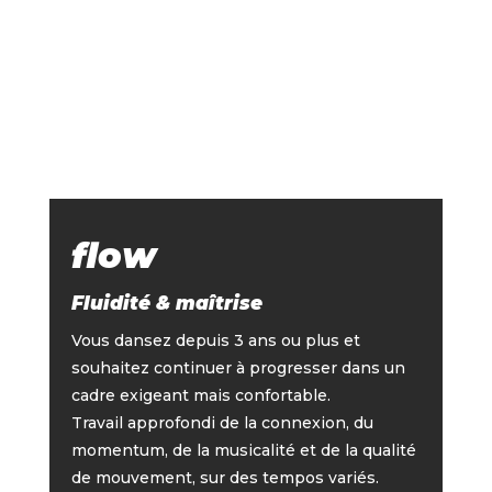
flow
Fluidité & maîtrise
Vous dansez depuis 3 ans ou plus et
souhaitez continuer à progresser dans un
cadre exigeant mais confortable.
Travail approfondi de la connexion, du
momentum, de la musicalité et de la qualité
de mouvement, sur des tempos variés.