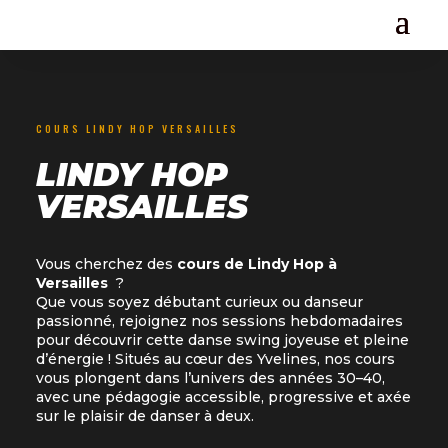
COURS LINDY HOP VERSAILLES
LINDY HOP
VERSAILLES
Vous cherchez des
cours de Lindy Hop à
Versailles
?
Que vous soyez débutant curieux ou danseur
passionné, rejoignez nos sessions hebdomadaires
pour découvrir cette danse swing joyeuse et pleine
d’énergie ! Situés au cœur des Yvelines, nos cours
vous plongent dans l’univers des années 30–40,
avec une pédagogie accessible, progressive et axée
sur le plaisir de danser à deux.