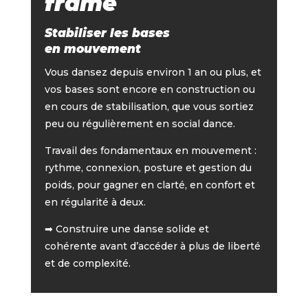
frame
Stabiliser les bases
en mouvement
Vous dansez depuis environ 1 an ou plus, et
vos bases sont encore en construction ou
en cours de stabilisation, que vous sortiez
peu ou régulièrement en social dance.
Travail des fondamentaux en mouvement :
rythme, connexion, posture et gestion du
poids, pour gagner en clarté, en confort et
en régularité à deux.
➡ Construire une danse solide et
cohérente avant d’accéder à plus de liberté
et de complexité.