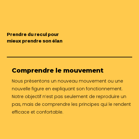
Prendre du recul pour
mieux prendre son élan
Comprendre le mouvement
Nous présentons un nouveau mouvement ou une
nouvelle figure en expliquant son fonctionnement.
Notre objectif n’est pas seulement de reproduire un
pas, mais de comprendre les principes qui le rendent
efficace et confortable.