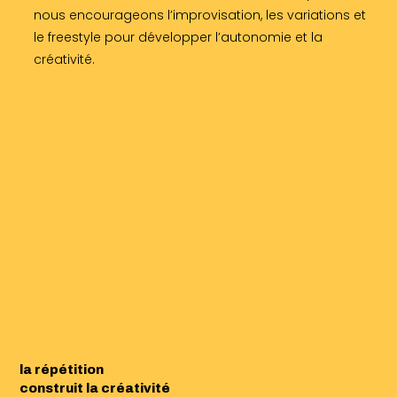
nous encourageons l’improvisation, les variations et
le freestyle pour développer l’autonomie et la
créativité.
la répétition
construit la créativité