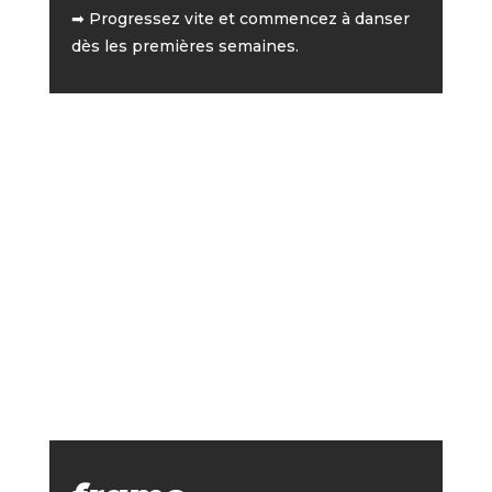
➡ Progressez vite et commencez à danser
dès les premières semaines.