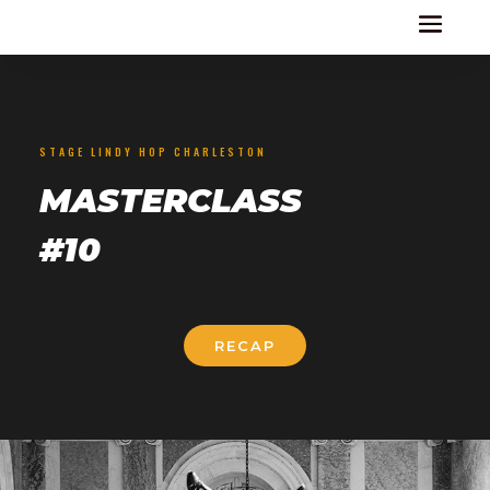
STAGE LINDY HOP CHARLESTON
MASTERCLASS
#10
RECAP