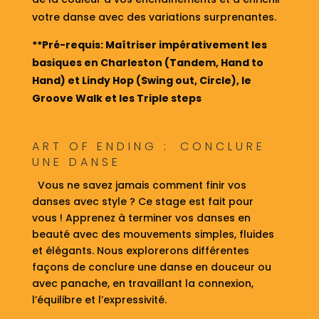
votre danse avec des variations surprenantes.
**Pré-requis: Maîtriser impérativement les
basiques en Charleston (Tandem, Hand to
Hand) et Lindy Hop (Swing out, Circle), le
Groove Walk et les Triple steps
ART OF ENDING : CONCLURE
UNE DANSE
Vous ne savez jamais comment finir vos
danses avec style ? Ce stage est fait pour
vous ! Apprenez à terminer vos danses en
beauté avec des mouvements simples, fluides
et élégants. Nous explorerons différentes
façons de conclure une danse en douceur ou
avec panache, en travaillant la connexion,
l’équilibre et l’expressivité.