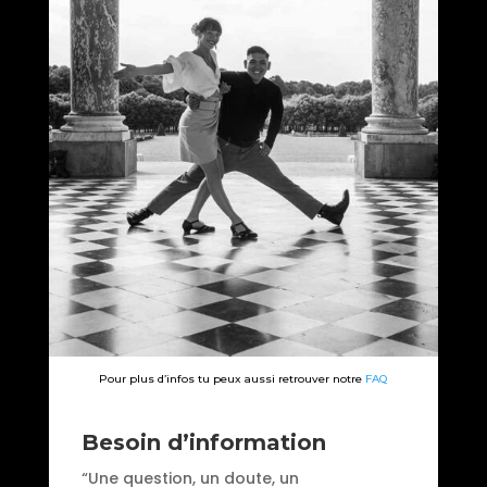
Pour plus d’infos tu peux aussi retrouver notre
FAQ
Besoin d’information
“Une question, un doute, un