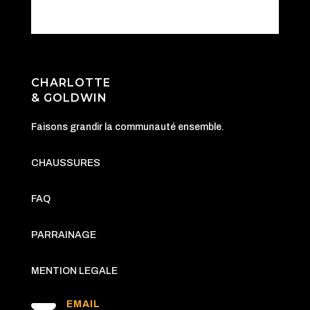
CHARLOTTE
& GOLDWIN
Faisons grandir la communauté ensemble.
CHAUSSURES
FAQ
PARRAINAGE
MENTION LEGALE
EMAIL