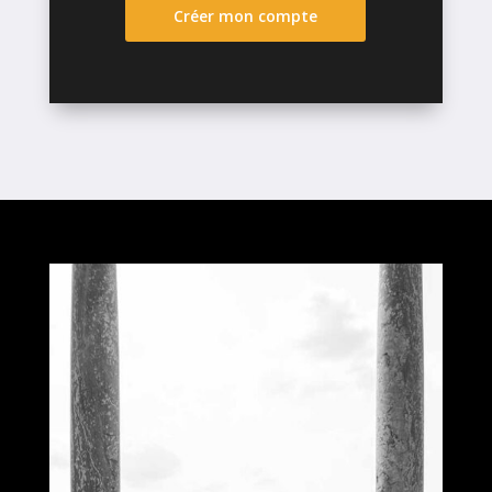
Créer mon compte