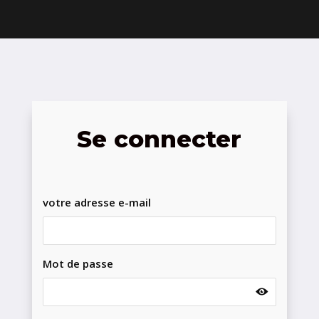
Se connecter
votre adresse e-mail
Mot de passe