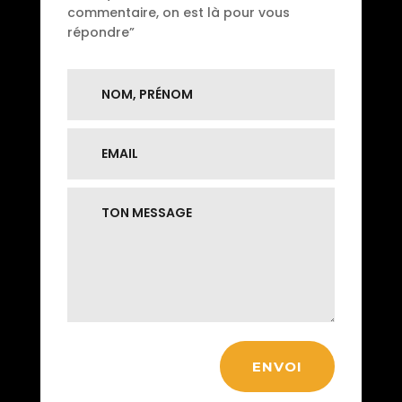
commentaire, on est là pour vous
répondre”
ENVOI