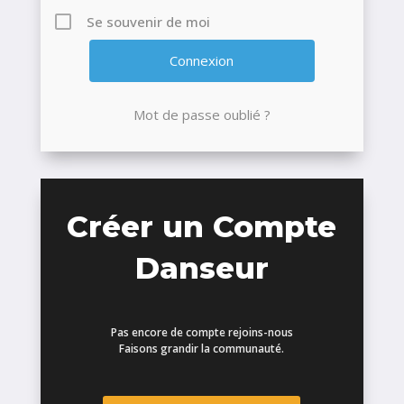
Se souvenir de moi
Mot de passe oublié ?
Créer un Compte
Danseur
Pas encore de compte rejoins-nous
Faisons grandir la communauté.