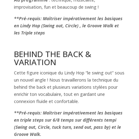
improvisation, fun et beaucoup de swing !
**Pré-requis: Maîtriser impérativement les basiques
en Lindy Hop (Swing out, Circle) , le Groove Walk et
les Triple steps
BEHIND THE BACK &
VARIATION
Cette figure iconique du Lindy Hop “le swing out” sous
un nouvel angle ! Nous travaillerons la technique du
behind the back et plusieurs variations stylées pour
enrichir ton vocabulaire, tout en gardant une
connexion fluide et confortable.
**Pré-requis: Maîtriser impérativement les basiques
en triple steps sur 6/8 temps sur différents tempi
(Swing out, Circle, tuck turn, send out, pass by) et le
Groove Walk.