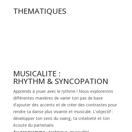
THEMATIQUES
MUSICALITE :
RHYTHM & SYNCOPATION
Apprends à jouer avec le rythme ! Nous explorerons
différentes manières de varier ton pas de base
d’ajouter des accents et de créer des contrastes pour
rendre ta danse plus vivante et musicale. L’objectif :
développer ton sens du swing, ta créativité et ton
écoute du partenaire.
Au programme
: technique, musicalité,