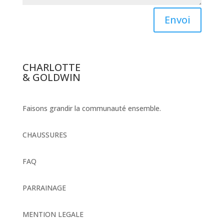
Envoi
CHARLOTTE
& GOLDWIN
Faisons grandir la communauté ensemble.
CHAUSSURES
FAQ
PARRAINAGE
MENTION LEGALE