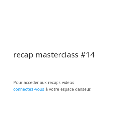
recap masterclass #14
Pour accéder aux recaps vidéos
connectez-vous
à votre espace danseur.