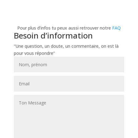
Pour plus d’infos tu peux aussi retrouver notre
FAQ
Besoin d’information
“Une question, un doute, un commentaire, on est là
pour vous répondre”