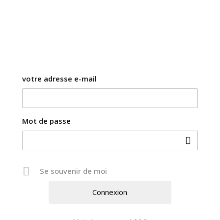
Se connecter
votre adresse e-mail
Mot de passe
Se souvenir de moi