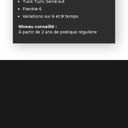
Tuck Turn, Send out
Frankie 6
Variations sur 6 et 8 temps
Niveau conseillé :
À partir de 2 ans de pratique régulière
connectez-vous