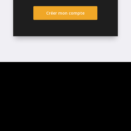
Créer mon compte