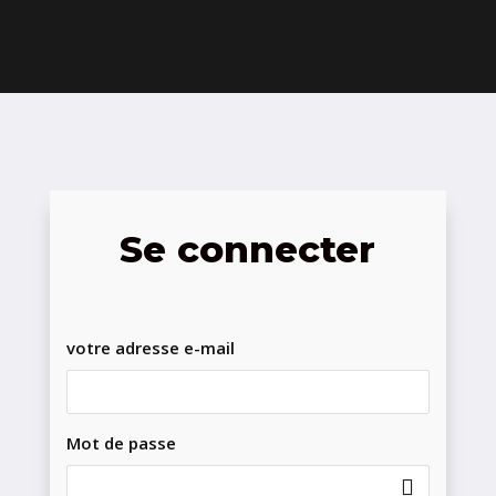
Se connecter
votre adresse e-mail
Mot de passe