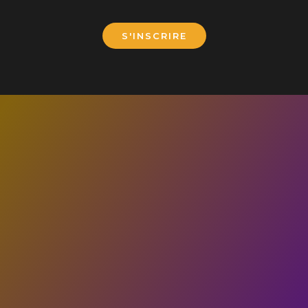
S'INSCRIRE