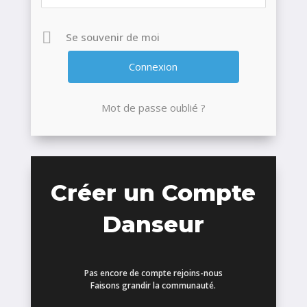
Se souvenir de moi
Mot de passe oublié ?
Créer un Compte
Danseur
Pas encore de compte rejoins-nous
Faisons grandir la communauté.