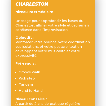
CHARLESTON
Niveau Intermédiaire
Un stage pour approfondir les bases du
Charleston, affiner votre style et gagner en
confiance dans l’improvisation.
Objectifs :
Renforcer votre bounce, votre coordination,
vos isolations et votre posture, tout en
développant votre musicalité et votre
expressivité.
Pré-requis :
Groove walk
Kick step
Tandem
Hand to Hand
Niveau conseillé :
À partir de 2 ans de pratique régulière