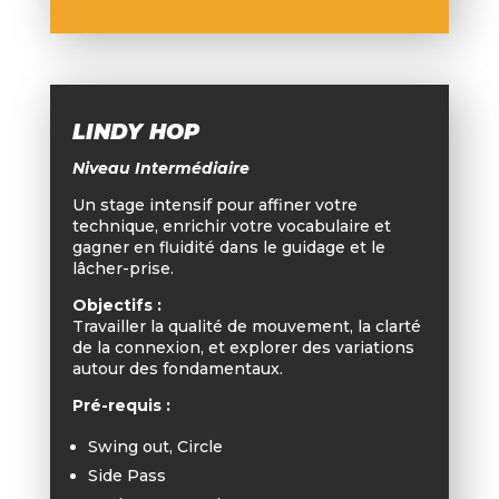
LINDY HOP
Niveau Intermédiaire
Un stage intensif pour affiner votre
technique, enrichir votre vocabulaire et
gagner en fluidité dans le guidage et le
lâcher-prise.
Objectifs :
Travailler la qualité de mouvement, la clarté
de la connexion, et explorer des variations
autour des fondamentaux.
Pré-requis :
Swing out, Circle
Side Pass